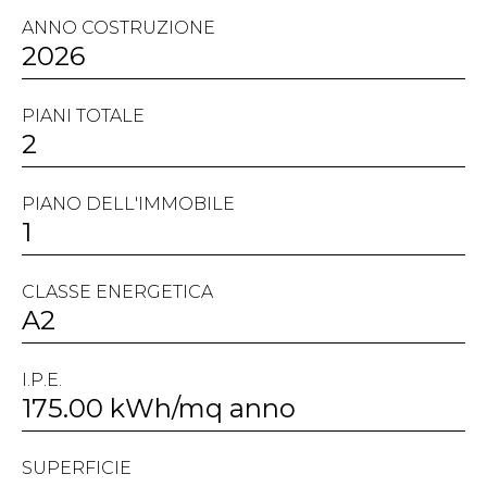
ANNO COSTRUZIONE
2026
PIANI TOTALE
2
PIANO DELL'IMMOBILE
1
CLASSE ENERGETICA
A2
I.P.E.
175.00 kWh/mq anno
SUPERFICIE