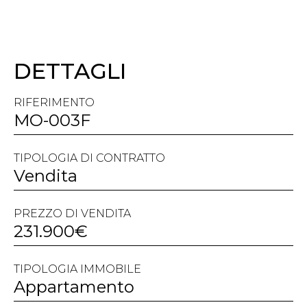
VISUALIZZA
DETTAGLI
RIFERIMENTO
MO-003F
TIPOLOGIA DI CONTRATTO
Vendita
PREZZO DI VENDITA
231.900€
TIPOLOGIA IMMOBILE
Appartamento