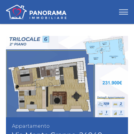
Appartamento