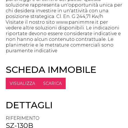
soluzione rappresenta un'opportunità unica per
chi desidera investire in un'attività con una
posizione strategica. Cl. En. G 244,71 Kw/h
Visitate il nostro sito www.panimmre.it per
vedere altre soluzioni disponibili. Le indicazioni
riportate devono essere considerate indicative e
non hanno alcun contenuto contrattuale. Le
planimetrie e le metrature commerciali sono
puramente indicative
SCHEDA IMMOBILE
VISUALIZZA
SCARICA
DETTAGLI
RIFERIMENTO
SZ-130B