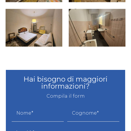
Hai bisogno di maggiori
informazioni?
Compila il form
Nome*
Cognome*