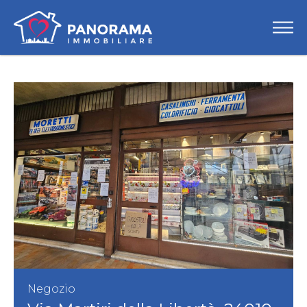
Negozio