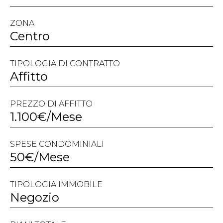
ZONA
Centro
TIPOLOGIA DI CONTRATTO
Affitto
PREZZO DI AFFITTO
1.100€/Mese
SPESE CONDOMINIALI
50€/Mese
TIPOLOGIA IMMOBILE
Negozio