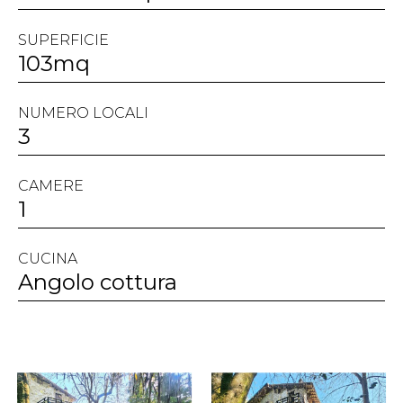
SUPERFICIE
103mq
NUMERO LOCALI
3
CAMERE
1
CUCINA
Angolo cottura