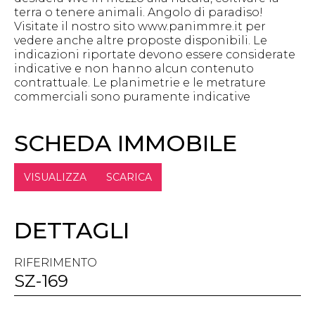
terra o tenere animali. Angolo di paradiso!
Visitate il nostro sito www.panimmre.it per
vedere anche altre proposte disponibili. Le
indicazioni riportate devono essere considerate
indicative e non hanno alcun contenuto
contrattuale. Le planimetrie e le metrature
commerciali sono puramente indicative
SCHEDA IMMOBILE
VISUALIZZA
SCARICA
DETTAGLI
RIFERIMENTO
SZ-169