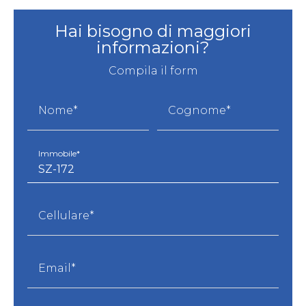
Hai bisogno di maggiori
informazioni?
Compila il form
Nome*
Cognome*
Immobile*
Cellulare*
Email*