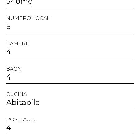
548mq
NUMERO LOCALI
5
CAMERE
4
BAGNI
4
CUCINA
Abitabile
POSTI AUTO
4