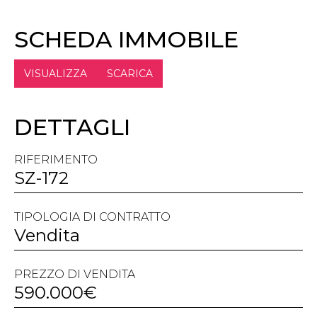
SCHEDA IMMOBILE
VISUALIZZA
SCARICA
DETTAGLI
RIFERIMENTO
SZ-172
TIPOLOGIA DI CONTRATTO
Vendita
PREZZO DI VENDITA
590.000€