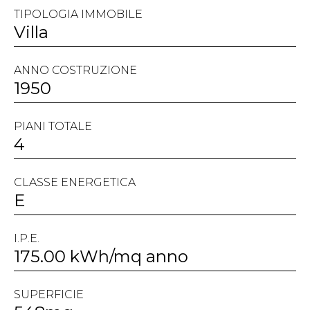
TIPOLOGIA IMMOBILE
Villa
ANNO COSTRUZIONE
1950
PIANI TOTALE
4
CLASSE ENERGETICA
E
I.P.E.
175.00 kWh/mq anno
SUPERFICIE