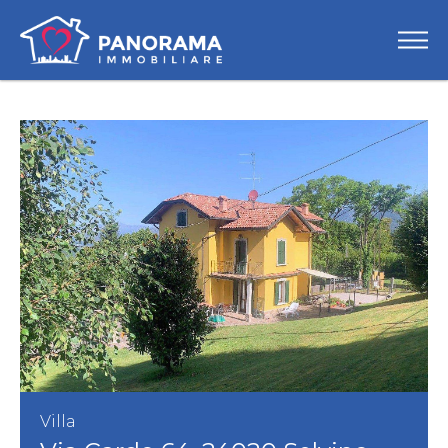
Villa